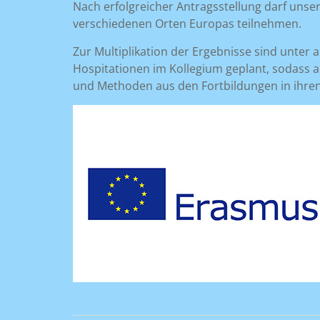
Nach erfolgreicher Antragsstellung darf unse
verschiedenen Orten Europas teilnehmen.
Zur Multiplikation der Ergebnisse sind unte
Hospitationen im Kollegium geplant, sodass a
und Methoden aus den Fortbildungen in ihre