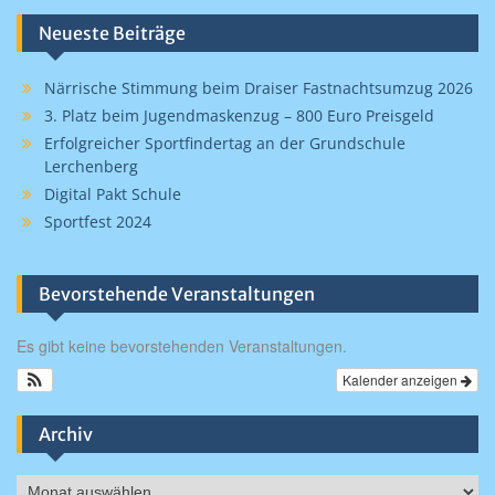
Neueste Beiträge
Närrische Stimmung beim Draiser Fastnachtsumzug 2026
3. Platz beim Jugendmaskenzug – 800 Euro Preisgeld
Erfolgreicher Sportfindertag an der Grundschule
Lerchenberg
Digital Pakt Schule
Sportfest 2024
Bevorstehende Veranstaltungen
Es gibt keine bevorstehenden Veranstaltungen.
Kalender anzeigen
Archiv
Archiv