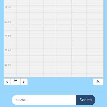
19:00
20:00
21:00
22:00
23:00
Search
for: