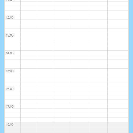
12:00
13:00
14:00
15:00
16:00
17:00
18:00