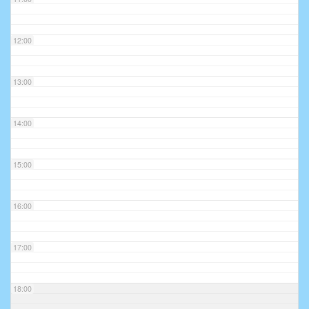
12:00
13:00
14:00
15:00
16:00
17:00
18:00