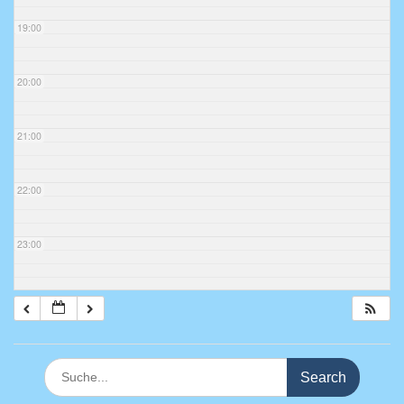
19:00
20:00
21:00
22:00
23:00
Search
for: