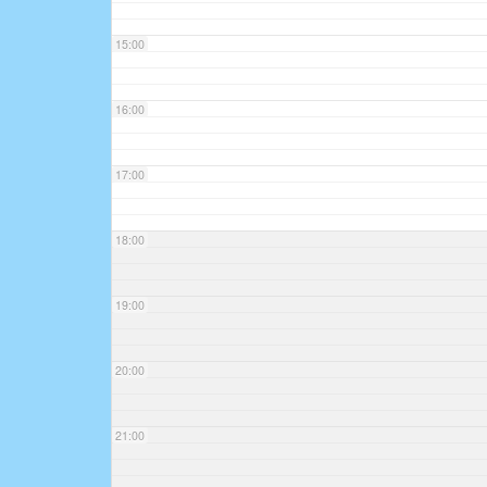
15:00
16:00
17:00
18:00
19:00
20:00
21:00