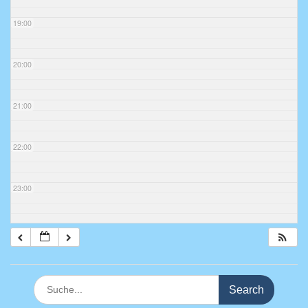
19:00
20:00
21:00
22:00
23:00
Search
for: