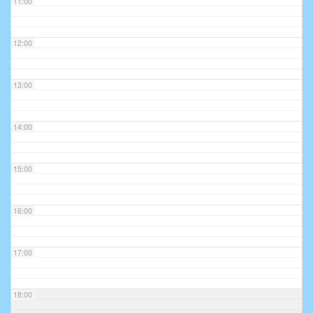
11:00
12:00
13:00
14:00
15:00
16:00
17:00
18:00