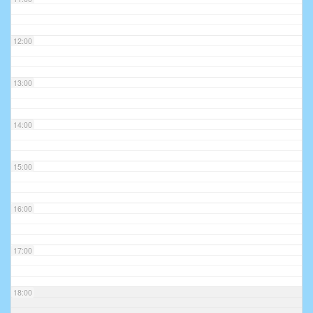
12:00
13:00
14:00
15:00
16:00
17:00
18:00