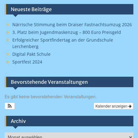
Neueste Beiträge
Närrische Stimmung beim Draiser Fastnachtsumzug 2026
3. Platz beim Jugendmaskenzug – 800 Euro Preisgeld
Erfolgreicher Sportfindertag an der Grundschule
Lerchenberg
Digital Pakt Schule
Sportfest 2024
Bevorstehende Veranstaltungen
Es gibt keine bevorstehenden Veranstaltungen.
Kalender anzeigen
Archiv
Archiv