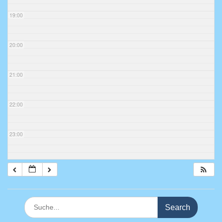
19:00
20:00
21:00
22:00
23:00
Search
for: