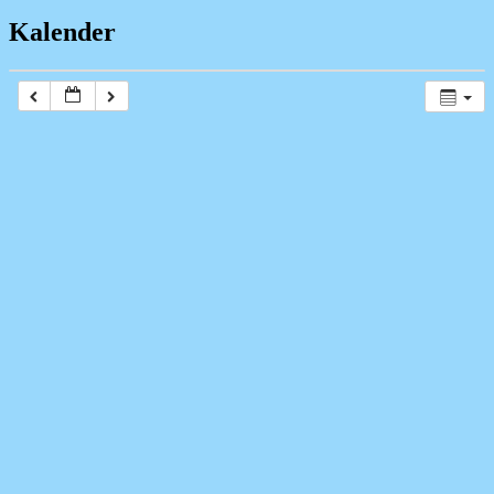
Kalender