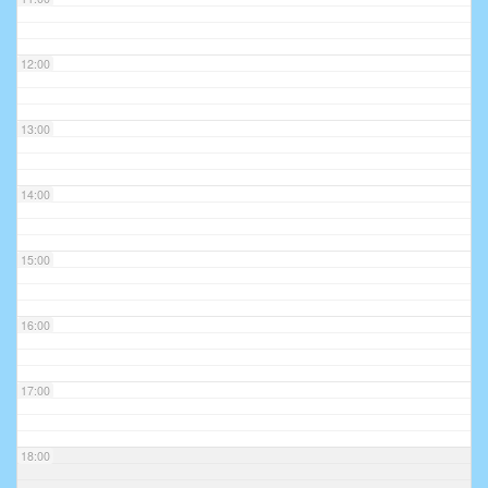
12:00
13:00
14:00
15:00
16:00
17:00
18:00