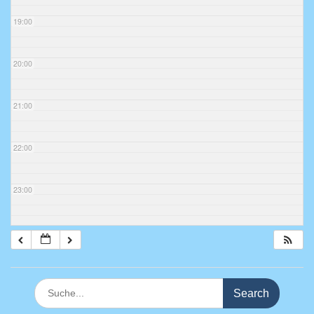
19:00
20:00
21:00
22:00
23:00
Search
for: