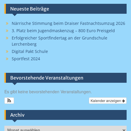
Neueste Beiträge
Närrische Stimmung beim Draiser Fastnachtsumzug 2026
3. Platz beim Jugendmaskenzug – 800 Euro Preisgeld
Erfolgreicher Sportfindertag an der Grundschule
Lerchenberg
Digital Pakt Schule
Sportfest 2024
Bevorstehende Veranstaltungen
Es gibt keine bevorstehenden Veranstaltungen.
Kalender anzeigen
Archiv
Archiv