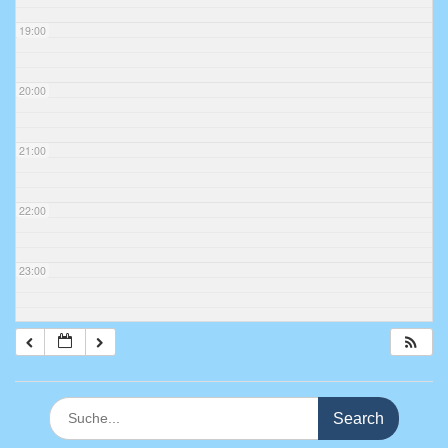
19:00
20:00
21:00
22:00
23:00
Search
for: