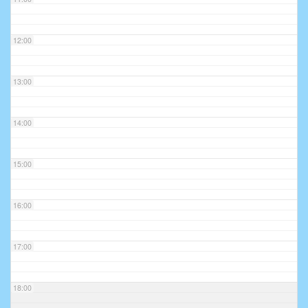
12:00
13:00
14:00
15:00
16:00
17:00
18:00