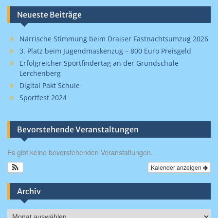
Neueste Beiträge
Närrische Stimmung beim Draiser Fastnachtsumzug 2026
3. Platz beim Jugendmaskenzug – 800 Euro Preisgeld
Erfolgreicher Sportfindertag an der Grundschule
Lerchenberg
Digital Pakt Schule
Sportfest 2024
Bevorstehende Veranstaltungen
Es gibt keine bevorstehenden Veranstaltungen.
Kalender anzeigen
Archiv
Archiv