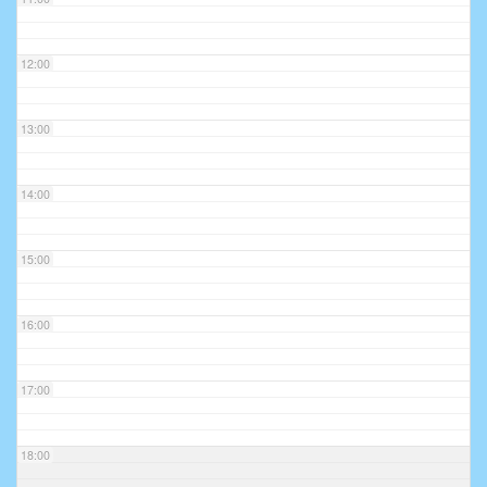
12:00
13:00
14:00
15:00
16:00
17:00
18:00