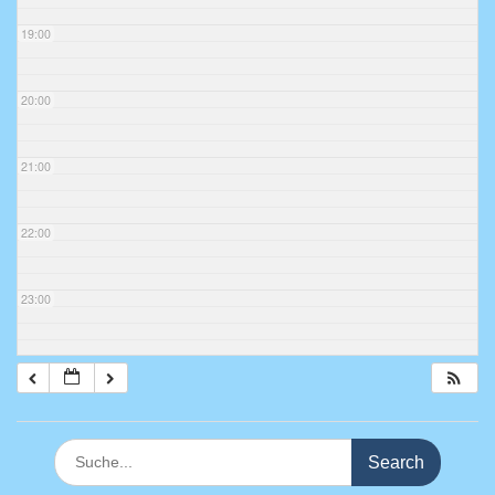
19:00
20:00
21:00
22:00
23:00
Search
for: