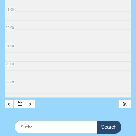
19:00
20:00
21:00
22:00
23:00
Search
for: