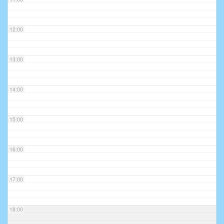
12:00
13:00
14:00
15:00
16:00
17:00
18:00