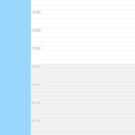
15:00
16:00
17:00
18:00
19:00
20:00
21:00